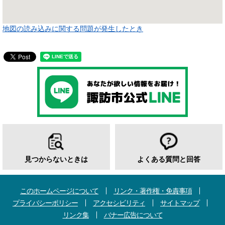
地図の読み込みに関する問題が発生したとき
見つからないときは
よくある質問と回答
このホームページについて
リンク・著作権・免責事項
プライバシーポリシー
アクセシビリティ
サイトマップ
リンク集
バナー広告について