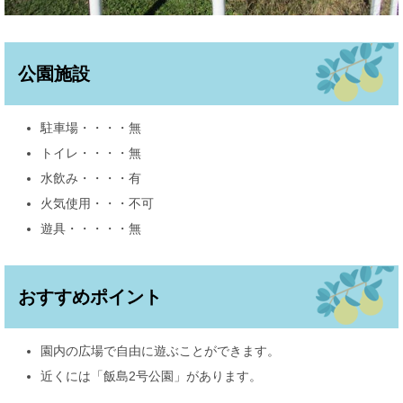
公園施設
駐車場・・・・無
トイレ・・・・無
水飲み・・・・有
火気使用・・・不可
遊具・・・・・無
おすすめポイント
園内の広場で自由に遊ぶことができます。
近くには「飯島2号公園」があります。