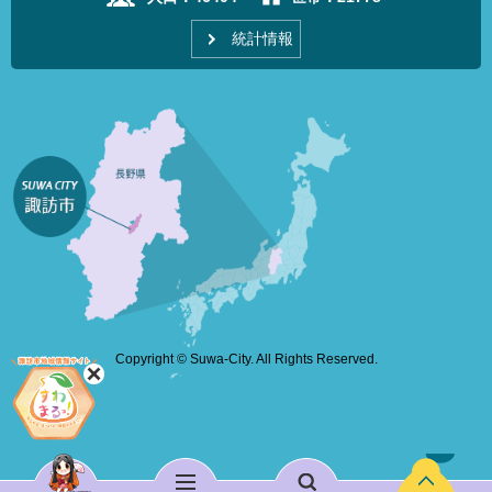
統計情報
Copyright © Suwa-City. All Rights Reserved.