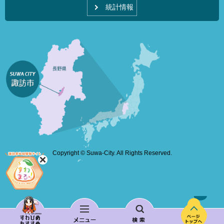
統計情報
Copyright © Suwa-City. All Rights Reserved.