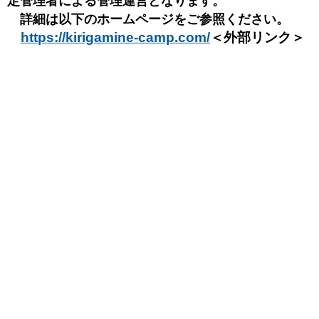
定管理者による管理運営となります。
詳細は以下のホームページをご参照ください。
https://kirigamine-camp.com/
＜外部リンク＞