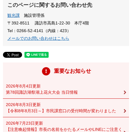
このページに関するお問い合わせ先
観光課
施設管理係
〒392-8511
諏訪市高島1-22-30 本庁4階
Tel：0266-52-4141（内線：423）
メールでのお問い合わせはこちら
重要なお知らせ
2026年8月4日更新
第78回諏訪湖祭湖上花火大会 当日情報
2026年8月3日更新
【令和8年8月3日～】市民課窓口の受付時間が変わりました
2026年7月23日更新
【注意喚起情報】市長の名前をかたるメールやLINEにご注意く