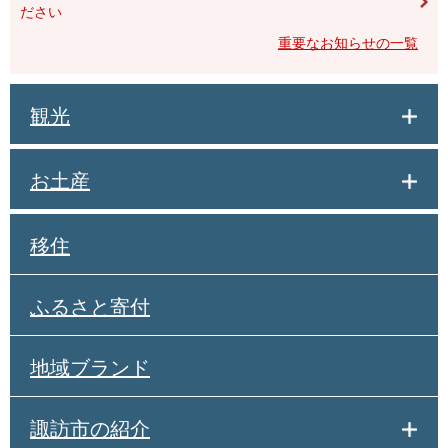
ださい
重要なお知らせの一覧
観光
お土産
移住
ふるさと寄付
地域ブランド
諏訪市の紹介