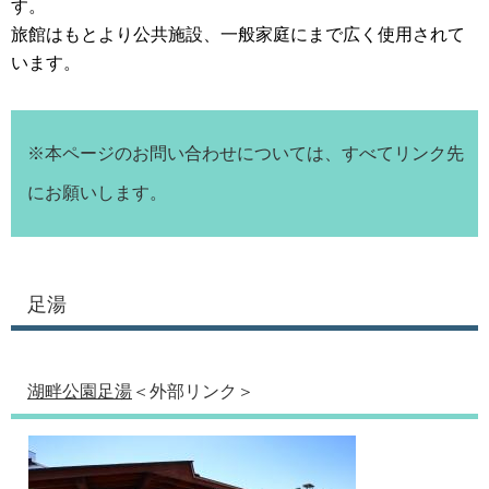
す。
旅館はもとより公共施設、一般家庭にまで広く使用されて
います。
※本ページのお問い合わせについては、すべてリンク先
にお願いします。
足湯
湖畔公園足湯
＜外部リンク＞