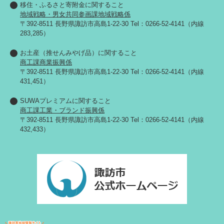
移住・ふるさと寄附金に関すること
地域戦略・男女共同参画課地域戦略係
〒392-8511 長野県諏訪市高島1-22-30 Tel：0266-52-4141（内線
283,285）
お土産（推せんみやげ品）に関すること
商工課商業振興係
〒392-8511 長野県諏訪市高島1-22-30 Tel：0266-52-4141（内線
431,451）
SUWAプレミアムに関すること
商工課工業・ブランド振興係
〒392-8511 長野県諏訪市高島1-22-30 Tel：0266-52-4141（内線
432,433）