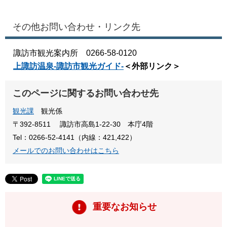
その他お問い合わせ・リンク先
諏訪市観光案内所 0266-58-0120
上諏訪温泉-諏訪市観光ガイド-
＜外部リンク＞
このページに関するお問い合わせ先
観光課
観光係
〒392-8511
諏訪市高島1-22-30 本庁4階
Tel：0266-52-4141（内線：421,422）
メールでのお問い合わせはこちら
重要なお知らせ