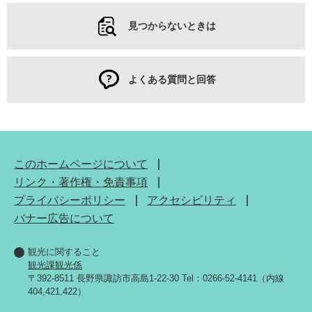
見つからないときは
よくある質問と回答
このホームページについて
リンク・著作権・免責事項
プライバシーポリシー
アクセシビリティ
バナー広告について
観光に関すること
観光課観光係
〒392-8511 長野県諏訪市高島1-22-30 Tel：0266-52-4141（内線
404,421,422）