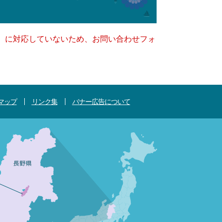
キー）に対応していないため、お問い合わせフォ
マップ
リンク集
バナー広告について