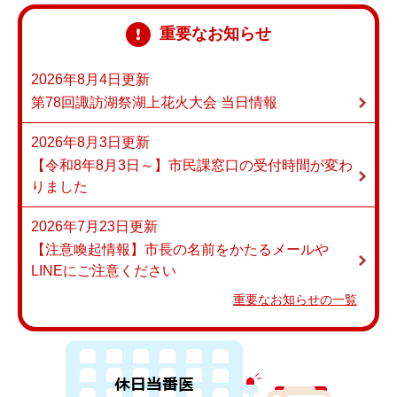
重要なお知らせ
2026年8月4日更新
第78回諏訪湖祭湖上花火大会 当日情報
2026年8月3日更新
【令和8年8月3日～】市民課窓口の受付時間が変わ
りました
2026年7月23日更新
【注意喚起情報】市長の名前をかたるメールや
LINEにご注意ください
重要なお知らせの一覧