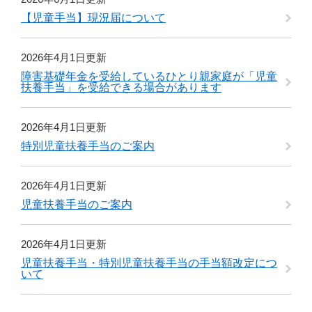
【児童手当】現況届について
2026年4月1日更新
障害基礎年金を受給しているひとり親家庭が「児童
扶養手当」を受給できる場合があります
2026年4月1日更新
特別児童扶養手当のご案内
2026年4月1日更新
児童扶養手当のご案内
2026年4月1日更新
児童扶養手当・特別児童扶養手当の手当額改定につ
いて