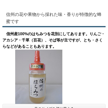
信州の花や果物から採れた味・香りが特徴的な蜂
蜜です
信州産100%のはちみつを花別にしてあります。りんご・
アカシア・千草（百花）、そば等が主ですが、とち・さく
らなどがあることもあります。