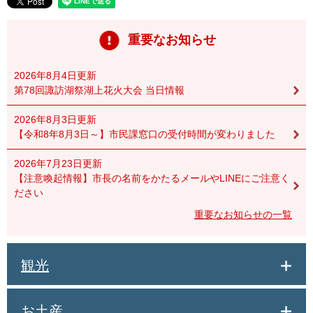
重要なお知らせ
2026年8月4日更新
第78回諏訪湖祭湖上花火大会 当日情報
2026年8月3日更新
【令和8年8月3日～】市民課窓口の受付時間が変わりました
2026年7月23日更新
【注意喚起情報】市長の名前をかたるメールやLINEにご注意く
ださい
重要なお知らせの一覧
観光
お土産