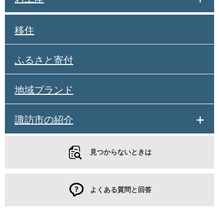
移住
ふるさと寄付
地域ブランド
諏訪市の紹介
見つからないときは
よくある質問と回答