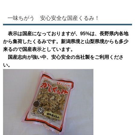
一味ちがう 安心安全な国産くるみ！
表示は国産になっておりますが、95%は、長野県内各地
から集荷したくるみです。新潟県境と山梨県境からも多少
来るので国産表示としています。
国産志向が強い中、安心安全の当社製をご利用くださ
い。