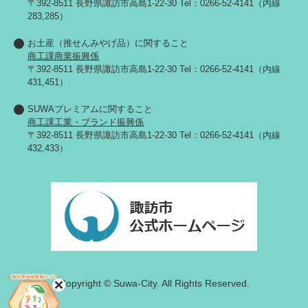
〒392-8511 長野県諏訪市高島1-22-30 Tel：0266-52-4141（内線
283,285）
お土産（推せんみやげ品）に関すること
商工課商業振興係
〒392-8511 長野県諏訪市高島1-22-30 Tel：0266-52-4141（内線
431,451）
SUWAプレミアムに関すること
商工課工業・ブランド振興係
〒392-8511 長野県諏訪市高島1-22-30 Tel：0266-52-4141（内線
432,433）
Copyright © Suwa-City. All Rights Reserved.