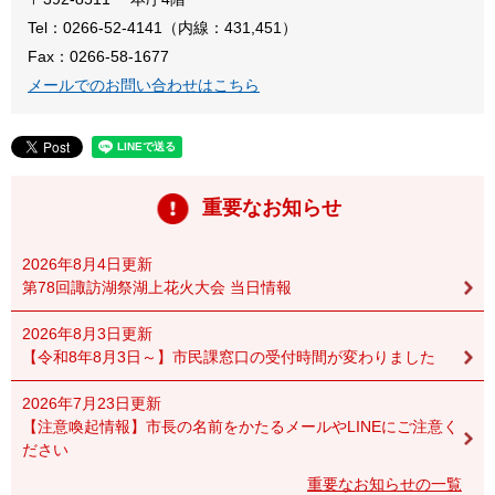
Tel：0266-52-4141（内線：431,451）
Fax：0266-58-1677
メールでのお問い合わせはこちら
重要なお知らせ
2026年8月4日更新
第78回諏訪湖祭湖上花火大会 当日情報
2026年8月3日更新
【令和8年8月3日～】市民課窓口の受付時間が変わりました
2026年7月23日更新
【注意喚起情報】市長の名前をかたるメールやLINEにご注意く
ださい
重要なお知らせの一覧