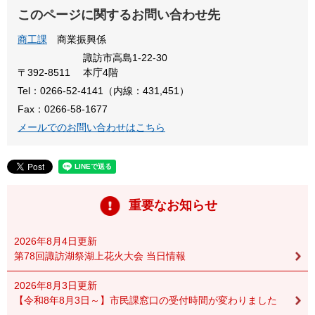
このページに関するお問い合わせ先
商工課
商業振興係
諏訪市高島1-22-30
〒392-8511
本庁4階
Tel：0266-52-4141（内線：431,451）
Fax：0266-58-1677
メールでのお問い合わせはこちら
重要なお知らせ
2026年8月4日更新
第78回諏訪湖祭湖上花火大会 当日情報
2026年8月3日更新
【令和8年8月3日～】市民課窓口の受付時間が変わりました