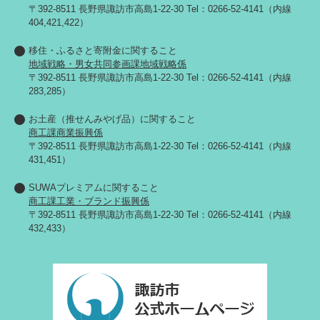
〒392-8511 長野県諏訪市高島1-22-30 Tel：0266-52-4141（内線
404,421,422）
移住・ふるさと寄附金に関すること
地域戦略・男女共同参画課地域戦略係
〒392-8511 長野県諏訪市高島1-22-30 Tel：0266-52-4141（内線
283,285）
お土産（推せんみやげ品）に関すること
商工課商業振興係
〒392-8511 長野県諏訪市高島1-22-30 Tel：0266-52-4141（内線
431,451）
SUWAプレミアムに関すること
商工課工業・ブランド振興係
〒392-8511 長野県諏訪市高島1-22-30 Tel：0266-52-4141（内線
432,433）