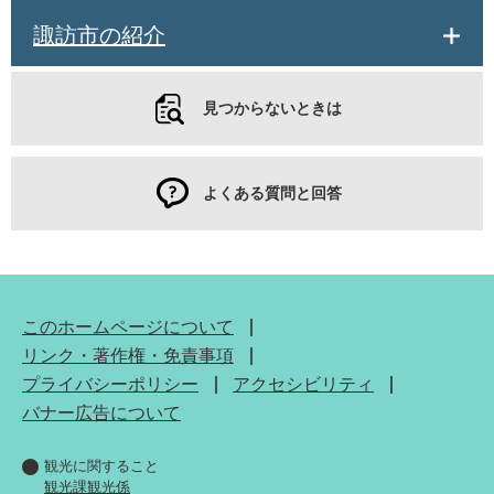
諏訪市の紹介
見つからないときは
よくある質問と回答
このホームページについて
リンク・著作権・免責事項
プライバシーポリシー
アクセシビリティ
バナー広告について
観光に関すること
観光課観光係