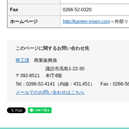
Fax
0266-52-0320
ホームページ
http://kanten-irisen.com
＜外部リ
このページに関するお問い合わせ先
商工課
商業振興係
諏訪市高島1-22-30
〒392-8511
本庁4階
Tel：0266-52-4141（内線：431,451）
Fax：0266-58
メールでのお問い合わせはこちら