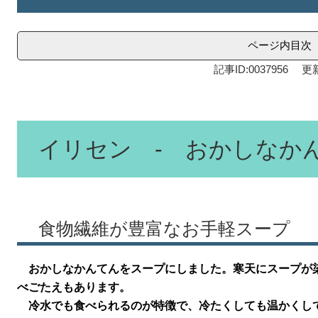
ページ内目次
記事ID:0037956
更新
イリセン - おかしなか
食物繊維が豊富なお手軽スープ
おかしなかんてんをスープにしました。寒天にスープが
べごたえもあります。
冷水でも食べられるのが特徴で、冷たくしても温かくし