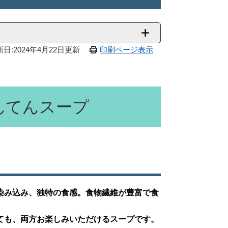
日:2024年4月22日更新
印刷ページ表示
んてんスープ
染み込み、独特の食感。食物繊維が豊富で食
ても、両方お楽しみいただけるスープです。