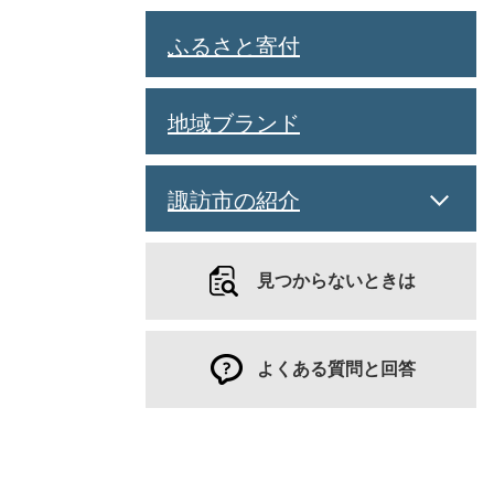
ふるさと寄付
地域ブランド
諏訪市の紹介
見つからないときは
よくある質問と回答