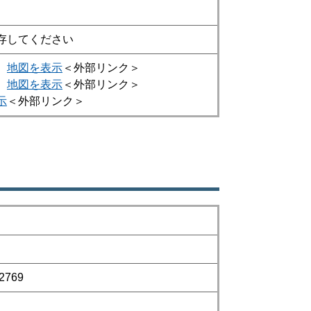
存してください
）
地図を表示
＜外部リンク＞
）
地図を表示
＜外部リンク＞
示
＜外部リンク＞
769