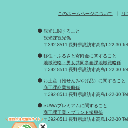
このホームページについて
リ
観光に関すること
観光課観光係
〒392-8511 長野県諏訪市高島1-22-30 Tel：
移住・ふるさと寄附金に関すること
地域戦略・男女共同参画課地域戦略係
〒392-8511 長野県諏訪市高島1-22-30 Tel
お土産（推せんみやげ品）に関すること
商工課商業振興係
〒392-8511 長野県諏訪市高島1-22-30 Tel
SUWAプレミアムに関すること
商工課工業・ブランド振興係
〒392-8511 長野県諏訪市高島1-22-30 Tel