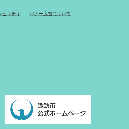
シビリティ
バナー広告について