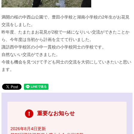
満開の桜の中西山公園で、豊田小学校と湖南小学校の2年生がお花見
交流をしました。
昨年度、たまたまお花見が2校で一緒になりいい交流ができたことか
ら、今年度は当初から計画を立てて行いました。
諏訪西中学校区の小中一貫校の小学校同士の学校です。
自然ないい交流ができました。
今後も機会を見つけて子ども同士の交流を大切にしていきたいと思い
ます。
重要なお知らせ
2026年8月4日更新