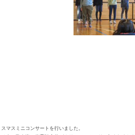
スマスミニコンサートを行いました。