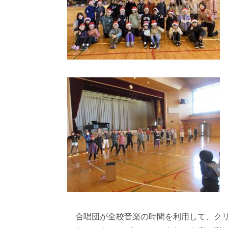
合唱団が全校音楽の時間を利用して、クリ