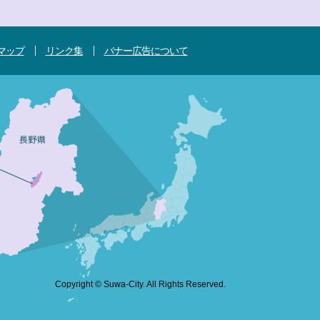
マップ
リンク集
バナー広告について
Copyright © Suwa-City. All Rights Reserved.