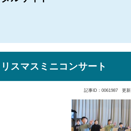
クリスマスミニコンサート
記事ID：0061987
更新