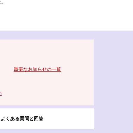
た。
重要なお知らせの一覧
い
よくある質問と回答