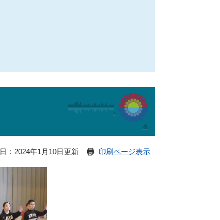
日：2024年1月10日更新
印刷ページ表示