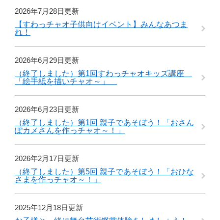
2026年7月28日更新
【すわっチャオ子供向けイベント】みんなあつま
れ！
2026年6月29日更新
（終了しました）第1回すわっチャオキッズ講座
「絵手紙を描いチャオ～」
2026年6月23日更新
（終了しました）第1回 親子であそぼう！「おさん
ぽカメさんを作っチャオ～！」
2026年2月17日更新
（終了しました）第5回 親子であそぼう！「おひな
さまを作っチャオ～！」
2025年12月18日更新