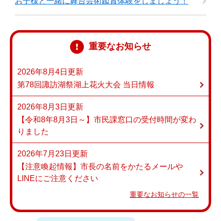
お子様と一緒に舞台芸術鑑賞体験をしましょう！
重要なお知らせ
2026年8月4日更新
第78回諏訪湖祭湖上花火大会 当日情報
2026年8月3日更新
【令和8年8月3日～】市民課窓口の受付時間が変わ
りました
2026年7月23日更新
【注意喚起情報】市長の名前をかたるメールや
LINEにご注意ください
重要なお知らせの一覧