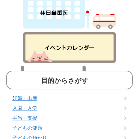
目的からさがす
妊娠・出産
入園・入学
手当・支援
子どもの健康
子どもの預かり