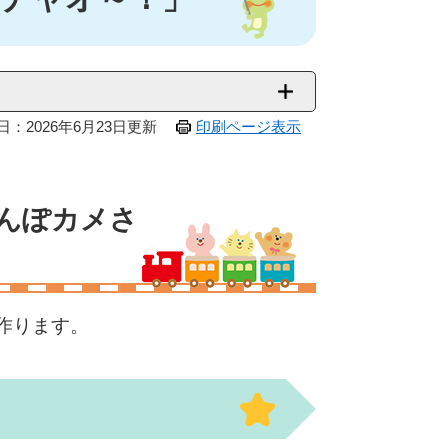
日：2026年6月23日更新
印刷ページ表示
んぽカメさ
作ります。