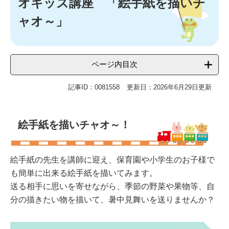
オキッズ講座 「絵手紙を描いチ
ャオ～」
ページ内目次
記事ID：0081558
更新日：2026年6月29日更新
絵手紙を描いチャオ～！
絵手紙の先生を講師に迎え、保育園や小学生のお子様で
も簡単に出来る絵手紙を描いてみます。
送る相手に思いを寄せながら、季節の野菜や果物等、自
分の描きたい物を描いて、暑中見舞いを送りませんか？