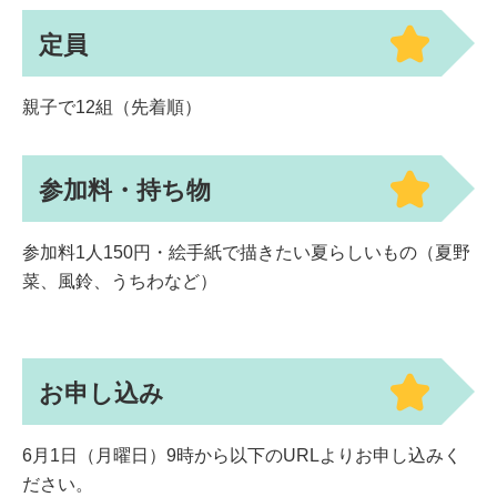
定員
親子で12組（先着順）
参加料・持ち物
参加料1人150円・絵手紙で描きたい夏らしいもの（夏野
菜、風鈴、うちわなど）
お申し込み
6月1日（月曜日）9時から以下のURLよりお申し込みく
ださい。