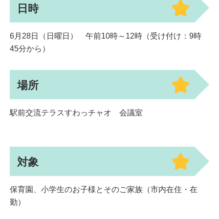
日時
6月28日（日曜日） 午前10時～12時（受け付け：9時
45分から）
場所
駅前交流テラスすわっチャオ 会議室
対象
保育園、小学生のお子様とそのご家族（市内在住・在
勤）