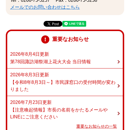
Tel：0266-75-5257
Fax：0266-75-5258
メールでのお問い合わせはこちら
重要なお知らせ
2026年8月4日更新
第78回諏訪湖祭湖上花火大会 当日情報
2026年8月3日更新
【令和8年8月3日～】市民課窓口の受付時間が変わ
りました
2026年7月23日更新
【注意喚起情報】市長の名前をかたるメールや
LINEにご注意ください
重要なお知らせの一覧