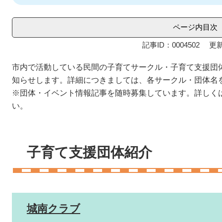
ページ内目次
記事ID：0004502
更新
市内で活動している民間の子育てサークル・子育て支援団
知らせします。詳細につきましては、各サークル・団体名
※団体・イベント情報記事を随時募集しています。詳しく
い。
子育て支援団体紹介
城南クラブ