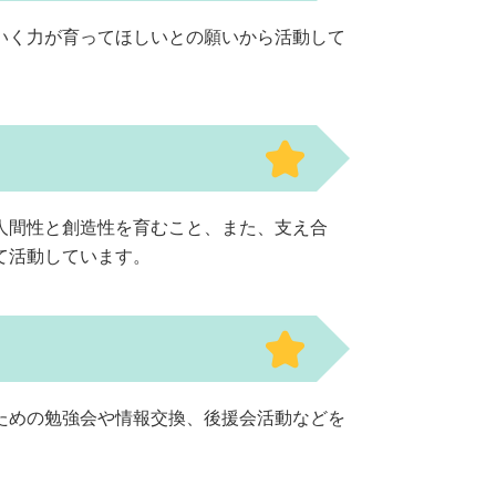
いく力が育ってほしいとの願いから活動して
人間性と創造性を育むこと、また、支え合
て活動しています。
ための勉強会や情報交換、後援会活動などを