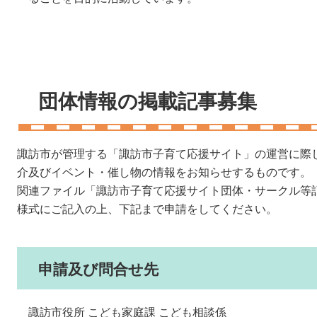
団体情報の掲載記事募集
諏訪市が管理する「諏訪市子育て応援サイト」の運営に際
介及びイベント・催し物の情報をお知らせするものです。
関連ファイル「諏訪市子育て応援サイト団体・サークル等
様式にご記入の上、下記まで申請をしてください。
申請及び問合せ先
諏訪市役所 こども家庭課 こども相談係