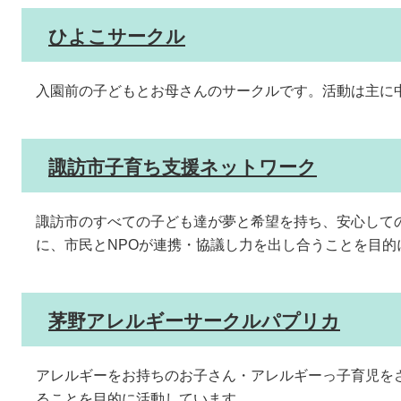
ひよこサークル
入園前の子どもとお母さんのサークルです。活動は主に
諏訪市子育ち支援ネットワーク
諏訪市のすべての子ども達が夢と希望を持ち、安心して
に、市民とNPOが連携・協議し力を出し合うことを目的
茅野アレルギーサークルパプリカ
アレルギーをお持ちのお子さん・アレルギーっ子育児を
ることを目的に活動しています。