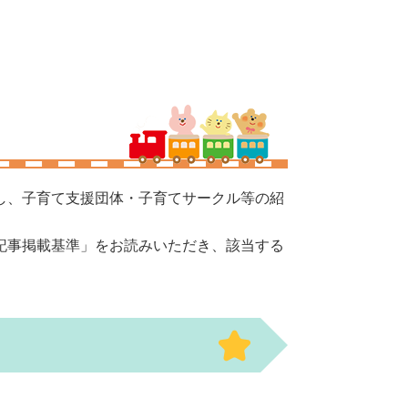
し、子育て支援団体・子育てサークル等の紹
記事掲載基準」をお読みいただき、該当する