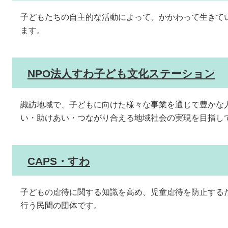
子どもたちの自主的な活動によって、かかわって生きて
ます。
NPO法人すわ子ども文化ステーション
諏訪地域で、子どもに向けた様々な事業を通じて豊かな
い・助けあい・つながり合える地域社会の実現を目指し
CAPS・すわ
子どもの虐待に関する知識を高め、児童虐待を防止する
行う民間の団体です。