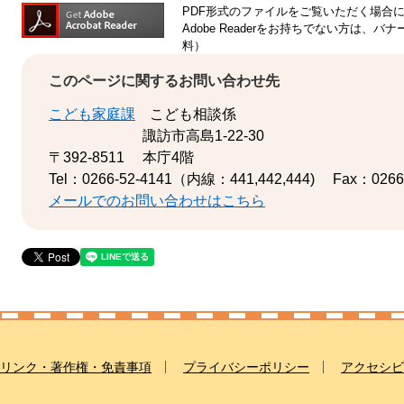
PDF形式のファイルをご覧いただく場合には、
Adobe Readerをお持ちでない方は
料）
このページに関するお問い合わせ先
こども家庭課
こども相談係
諏訪市高島1-22-30
〒392-8511
本庁4階
Tel：0266-52-4141（内線：441,442,444)
Fax：0266
メールでのお問い合わせはこちら
リンク・著作権・免責事項
プライバシーポリシー
アクセシビ