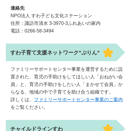
連絡先
NPO法人 すわ子ども文化ステーション
住所：諏訪市清水 3-3970-3ふれあいの家内
電話：0266-58-3494
すわ子育て支援ネットワーク”ぷりん”
ファミリーサポートセンター事業を運営するために設
置された、育児の手助けをしてほしい人「おねがい会
員」と、育児の手助けをしたい人「まかせて会員」か
らなる、地域の中で子育てを助け合う組織です。
詳しくは、
ファミリーサポートセンター事業のご案内
をご覧ください。
チャイルドラインすわ