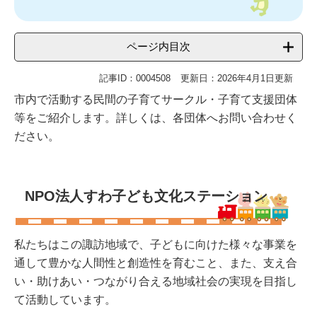
ページ内目次
記事ID：0004508
更新日：2026年4月1日更新
市内で活動する民間の子育てサークル・子育て支援団体
等をご紹介します。詳しくは、各団体へお問い合わせく
ださい。
NPO法人すわ子ども文化ステーション
私たちはこの諏訪地域で、子どもに向けた様々な事業を
通して豊かな人間性と創造性を育むこと、また、支え合
い・助けあい・つながり合える地域社会の実現を目指し
て活動しています。