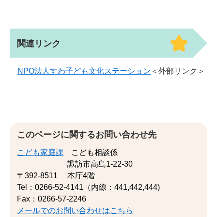
関連リンク
NPO法人すわ子ども文化ステーション
＜外部リンク＞
このページに関するお問い合わせ先
こども家庭課
こども相談係
諏訪市高島1-22-30
〒392-8511
本庁4階
Tel：0266-52-4141（内線：441,442,444)
Fax：0266-57-2246
メールでのお問い合わせはこちら