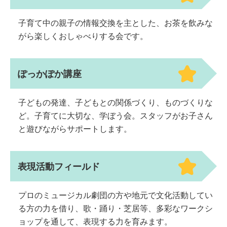
子育て中の親子の情報交換を主とした、お茶を飲みな
がら楽しくおしゃべりする会です。
ぽっかぽか講座
子どもの発達、子どもとの関係づくり、ものづくりな
ど。子育てに大切な、学ぼう会。スタッフがお子さん
と遊びながらサポートします。
表現活動フィールド
プロのミュージカル劇団の方や地元で文化活動してい
る方の力を借り、歌・踊り・芝居等、多彩なワークシ
ョップを通して、表現する力を育みます。