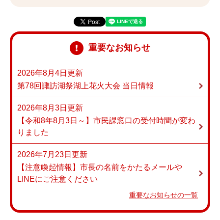
重要なお知らせ
2026年8月4日更新
第78回諏訪湖祭湖上花火大会 当日情報
2026年8月3日更新
【令和8年8月3日～】市民課窓口の受付時間が変わ
りました
2026年7月23日更新
【注意喚起情報】市長の名前をかたるメールや
LINEにご注意ください
重要なお知らせの一覧