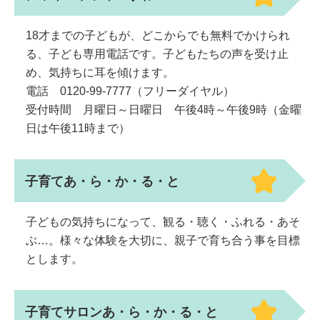
18才までの子どもが、どこからでも無料でかけられ
る、子ども専用電話です。子どもたちの声を受け止
め、気持ちに耳を傾けます。
電話 0120-99-7777（フリーダイヤル）
受付時間 月曜日～日曜日 午後4時～午後9時（金曜
日は午後11時まで）
子育てあ・ら・か・る・と
子どもの気持ちになって、観る・聴く・ふれる・あそ
ぶ…。様々な体験を大切に、親子で育ち合う事を目標
とします。
子育てサロンあ・ら・か・る・と