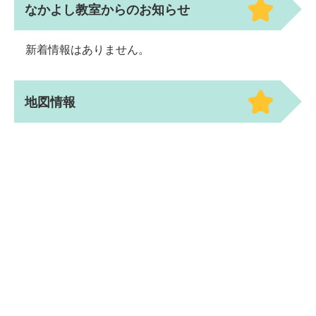
なかよし教室からのお知らせ
新着情報はありません。
地図情報