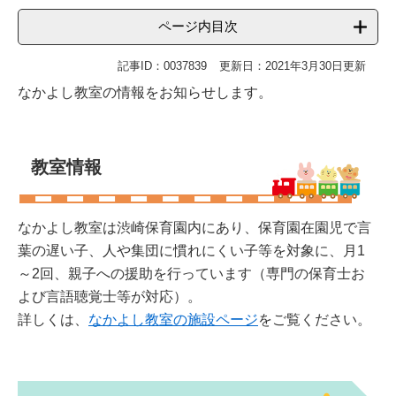
ページ内目次
記事ID：0037839
更新日：2021年3月30日更新
なかよし教室の情報をお知らせします。
教室情報
なかよし教室は渋崎保育園内にあり、保育園在園児で言
葉の遅い子、人や集団に慣れにくい子等を対象に、月1
～2回、親子への援助を行っています（専門の保育士お
よび言語聴覚士等が対応）。
詳しくは、
なかよし教室の施設ページ
をご覧ください。