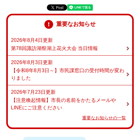
重要なお知らせ
2026年8月4日更新
第78回諏訪湖祭湖上花火大会 当日情報
2026年8月3日更新
【令和8年8月3日～】市民課窓口の受付時間が変わ
りました
2026年7月23日更新
【注意喚起情報】市長の名前をかたるメールや
LINEにご注意ください
重要なお知らせの一覧