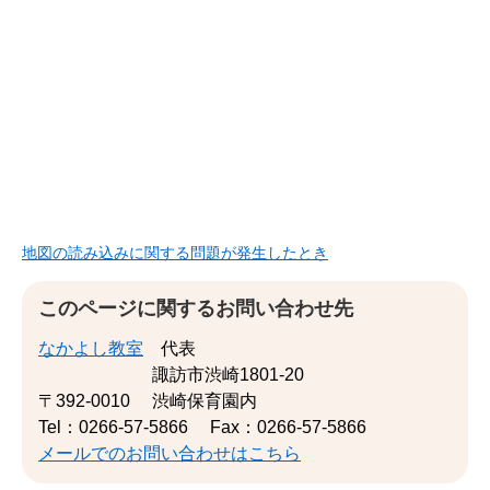
地図の読み込みに関する問題が発生したとき
このページに関するお問い合わせ先
なかよし教室
代表
諏訪市渋崎1801-20
〒392-0010
渋崎保育園内
Tel：0266-57-5866
Fax：0266-57-5866
メールでのお問い合わせはこちら