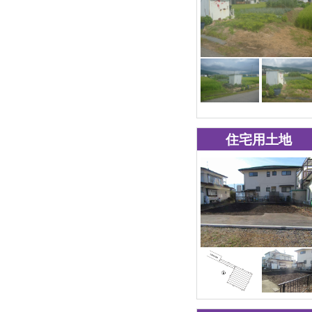
住宅用土地