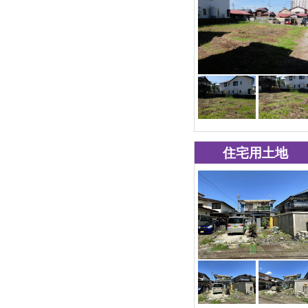
住宅用土地