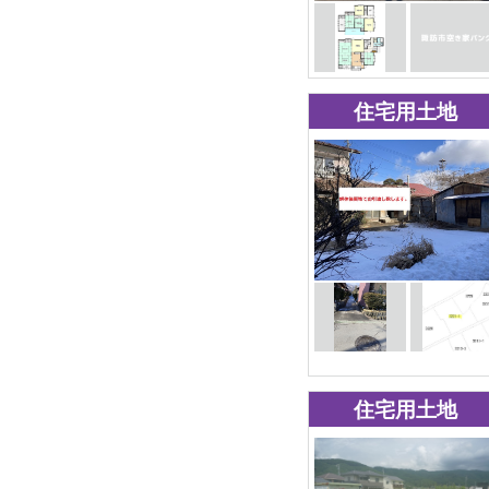
住宅用土地
住宅用土地