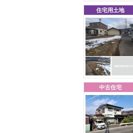
住宅用土地
中古住宅