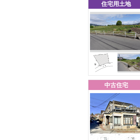
住宅用土地
中古住宅