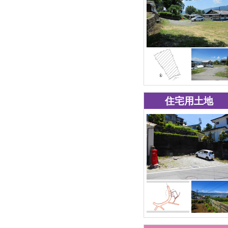
住宅用土地