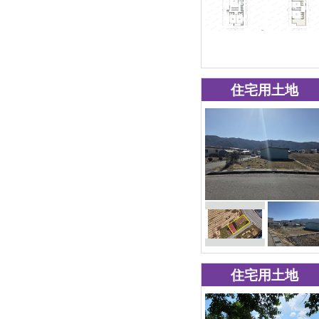
住宅用土地
住宅用土地