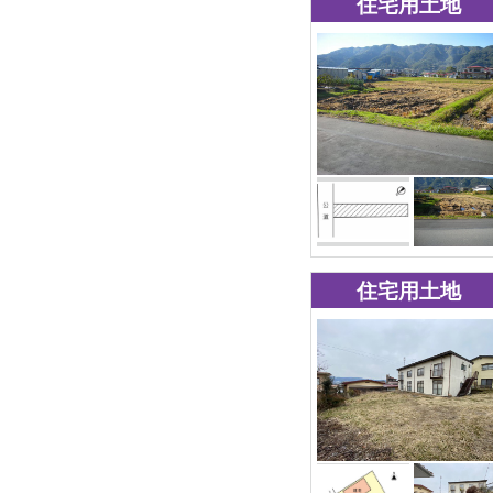
住宅用土地
住宅用土地