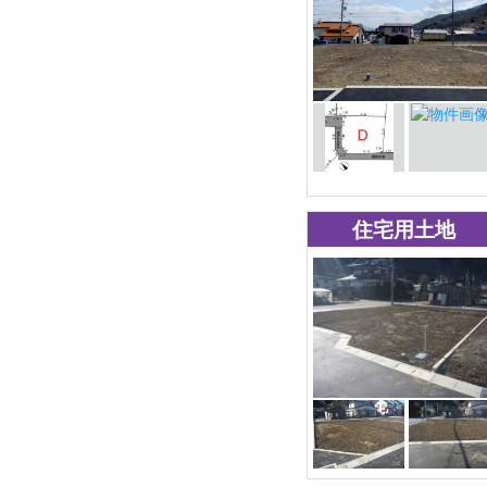
住宅用土地