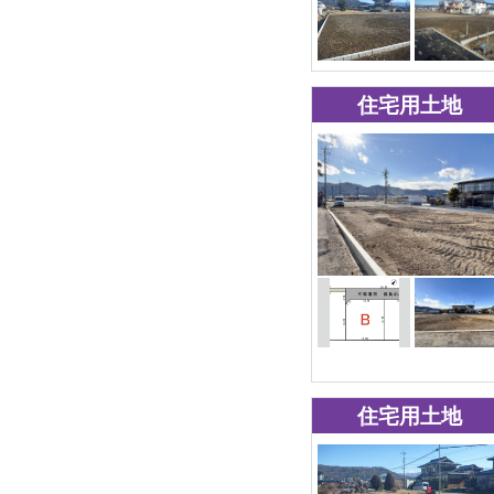
住宅用土地
住宅用土地