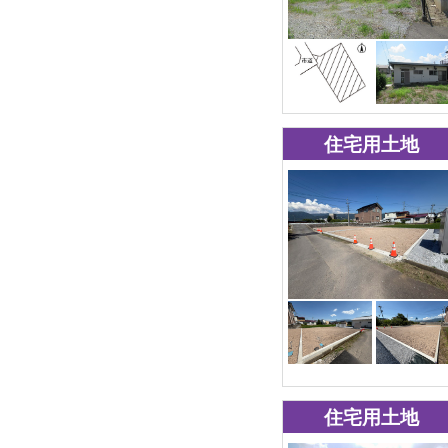
住宅用土地
住宅用土地