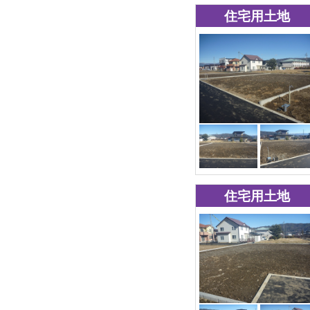
住宅用土地
住宅用土地