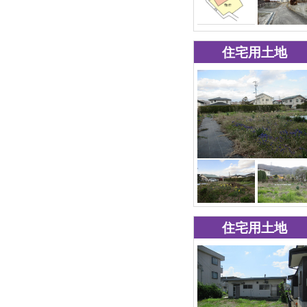
住宅用土地
住宅用土地