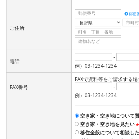
郵便
ご住所
-
電話
例）03-1234-1234
FAXで資料等をご請求する
-
FAX番号
例）03-1234-1234
空き家・空き地について
空き家・空き地を見たい
移住全般について相談し