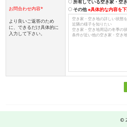
所有している空き家・空
お問合わせ内容*
その他
※具体的な内容を
より良いご返答のため
に、できるだけ具体的に
入力して下さい。
© 