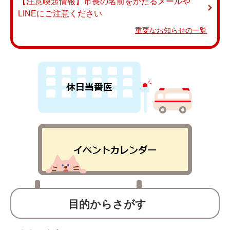
【注意喚起情報】市長の名前をかたるメールや
LINEにご注意ください
重要なお知らせの一覧
目的からさがす