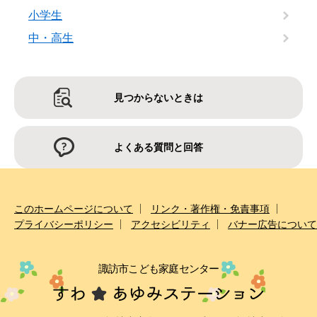
小学生
中・高生
見つからないときは
よくある質問と回答
このホームページについて
リンク・著作権・免責事項
プライバシーポリシー
アクセシビリティ
バナー広告について
諏訪市こども家庭センター