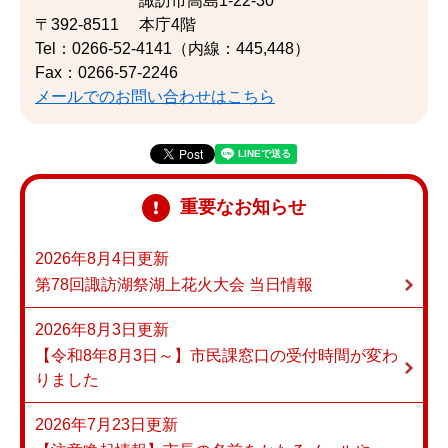
諏訪市高島1-22-30
〒392-8511
本庁4階
Tel：0266-52-4141（内線：445,448）
Fax：0266-57-2246
メールでのお問い合わせはこちら
重要なお知らせ
2026年8月4日更新
第78回諏訪湖祭湖上花火大会 当日情報
2026年8月3日更新
【令和8年8月3日～】市民課窓口の受付時間が変わ
りました
2026年7月23日更新