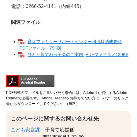
電話：0266-52-4141（内線445）
関連ファイル
育児ファミリーサポートセンター利用料助成要領
[PDFファイル／79KB]
ひとり親すわっ子会のご案内 [PDFファイル／120KB]
PDF形式のファイルをご覧いただく場合には、Adobe社が提供するAdobe
Readerが必要です。
Adobe Readerをお持ちでない方は、バナーのリンク
先からダウンロードしてください。（無料）
このページに関するお問い合わせ先
こども家庭課
子育て応援係