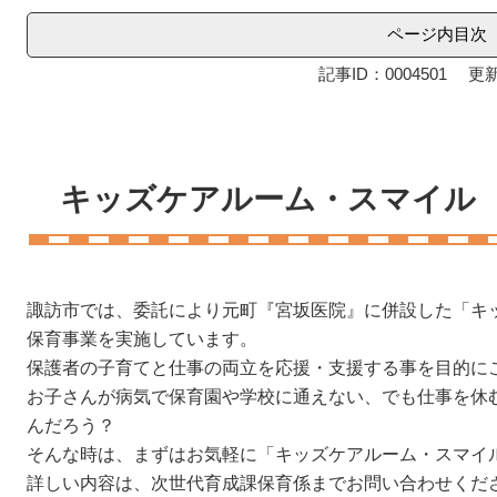
ページ内目次
記事ID：0004501
更新
キッズケアルーム・スマイル
諏訪市では、委託により元町『宮坂医院』に併設した「キ
保育事業を実施しています。
保護者の子育てと仕事の両立を応援・支援する事を目的に
お子さんが病気で保育園や学校に通えない、でも仕事を休
んだろう？
そんな時は、まずはお気軽に「キッズケアルーム・スマイ
詳しい内容は、次世代育成課保育係までお問い合わせくだ