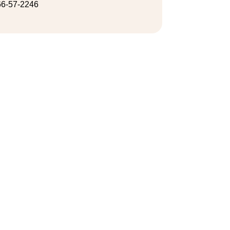
6-57-2246