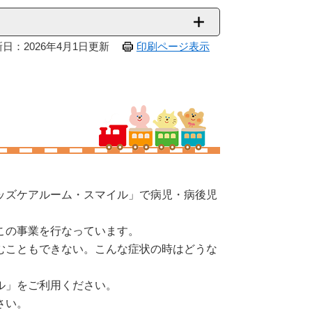
日：2026年4月1日更新
印刷ページ表示
ッズケアルーム・スマイル」で病児・病後児
この事業を行なっています。
むこともできない。こんな症状の時はどうな
ル」をご利用ください。
さい。