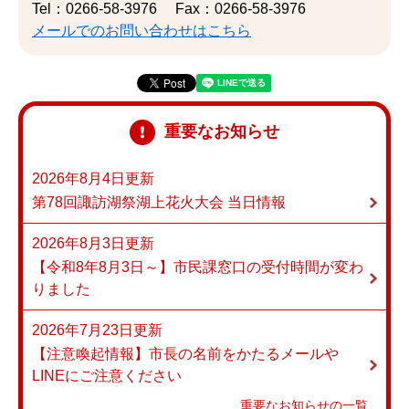
Tel：0266-58-3976
Fax：0266-58-3976
メールでのお問い合わせはこちら
重要なお知らせ
2026年8月4日更新
第78回諏訪湖祭湖上花火大会 当日情報
2026年8月3日更新
【令和8年8月3日～】市民課窓口の受付時間が変わ
りました
2026年7月23日更新
【注意喚起情報】市長の名前をかたるメールや
LINEにご注意ください
重要なお知らせの一覧