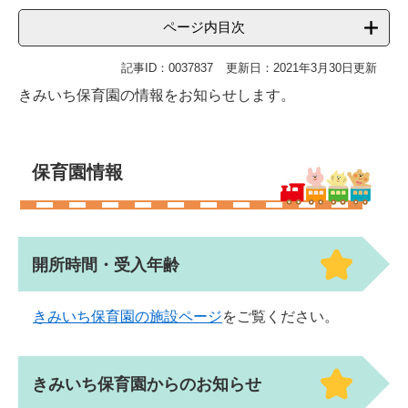
ページ内目次
記事ID：0037837
更新日：2021年3月30日更新
きみいち保育園の情報をお知らせします。
保育園情報
開所時間・受入年齢
きみいち保育園の施設ページ
をご覧ください。
きみいち保育園からのお知らせ