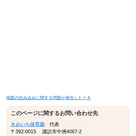
地図の読み込みに関する問題が発生したとき
このページに関するお問い合わせ先
きみいち保育園
代表
〒392-0015
諏訪市中洲4067-2