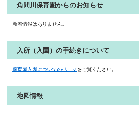
角間川保育園からのお知らせ
新着情報はありません。
入所（入園）の手続きについて
保育園入園についてのページ
をご覧ください。
地図情報