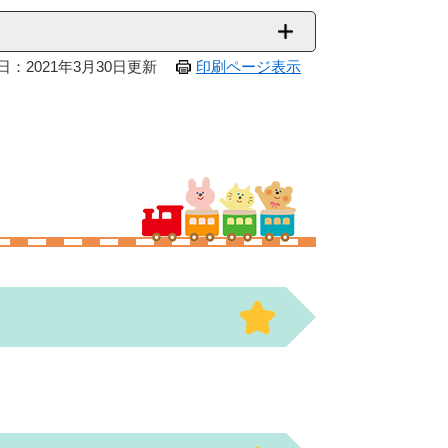
日：2021年3月30日更新
印刷ページ表示