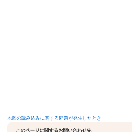
地図の読み込みに関する問題が発生したとき
このページに関するお問い合わせ先