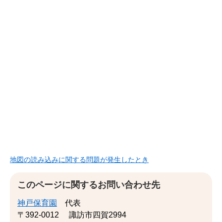
地図の読み込みに関する問題が発生したとき
このページに関するお問い合わせ先
神戸保育園
代表
〒392-0012
諏訪市四賀2994