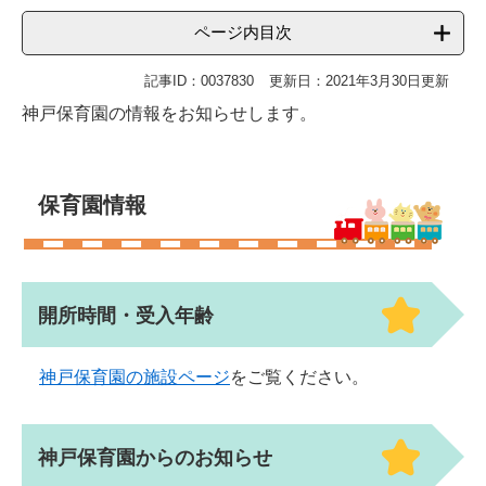
ページ内目次
記事ID：0037830
更新日：2021年3月30日更新
神戸保育園の情報をお知らせします。
保育園情報
開所時間・受入年齢
神戸保育園の施設ページ
をご覧ください。
神戸保育園からのお知らせ