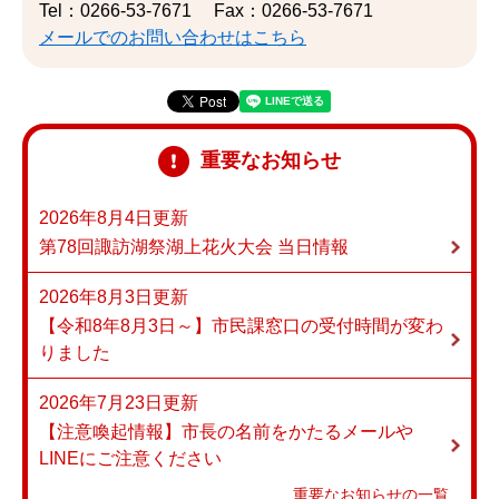
Tel：0266-53-7671
Fax：0266-53-7671
メールでのお問い合わせはこちら
重要なお知らせ
2026年8月4日更新
第78回諏訪湖祭湖上花火大会 当日情報
2026年8月3日更新
【令和8年8月3日～】市民課窓口の受付時間が変わ
りました
2026年7月23日更新
【注意喚起情報】市長の名前をかたるメールや
LINEにご注意ください
重要なお知らせの一覧