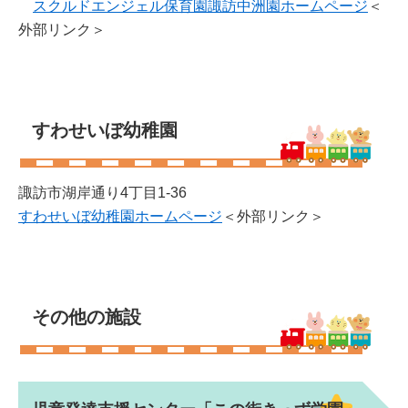
スクルドエンジェル保育園諏訪中洲園ホームページ
＜
外部リンク＞
すわせいぼ幼稚園
諏訪市湖岸通り4丁目1-36
すわせいぼ幼稚園ホームページ
＜外部リンク＞
その他の施設