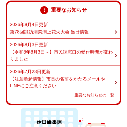
重要なお知らせ
2026年8月4日更新
第78回諏訪湖祭湖上花火大会 当日情報
2026年8月3日更新
【令和8年8月3日～】市民課窓口の受付時間が変わ
りました
2026年7月23日更新
【注意喚起情報】市長の名前をかたるメールや
LINEにご注意ください
重要なお知らせの一覧