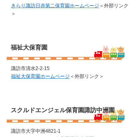
きらり諏訪日赤第二保育園ホームページ
＜外部リンク
＞
福祉大保育園
諏訪市清水2-2-15
福祉大保育園ホームページ
＜外部リンク＞
スクルドエンジェル保育園諏訪中洲園
諏訪市大字中洲4821-1