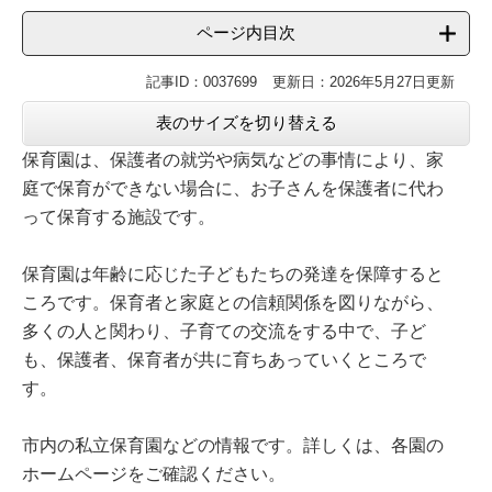
ページ内目次
記事ID：0037699
更新日：2026年5月27日更新
表のサイズを切り替える
保育園は、保護者の就労や病気などの事情により、家
庭で保育ができない場合に、お子さんを保護者に代わ
って保育する施設です。
保育園は年齢に応じた子どもたちの発達を保障すると
ころです。保育者と家庭との信頼関係を図りながら、
多くの人と関わり、子育ての交流をする中で、子ど
も、保護者、保育者が共に育ちあっていくところで
す。
市内の私立保育園などの情報です。詳しくは、各園の
ホームページをご確認ください。