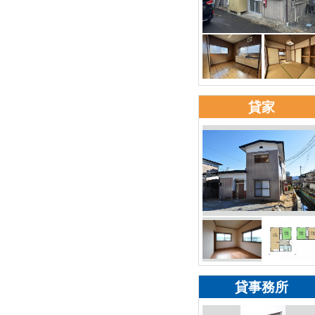
貸家
貸事務所