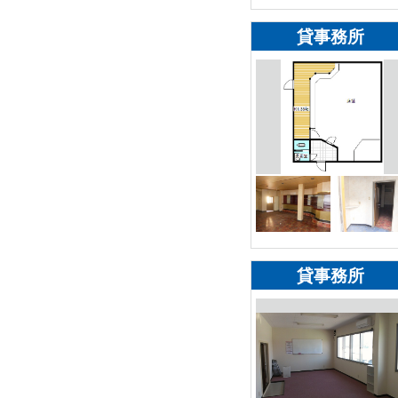
貸事務所
貸事務所