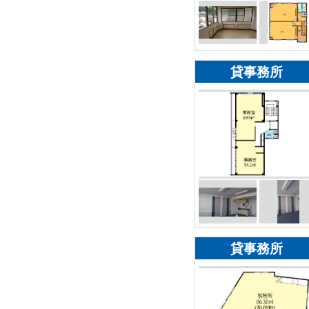
貸事務所
貸事務所