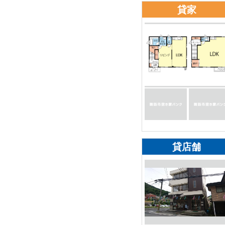
貸家
貸店舗