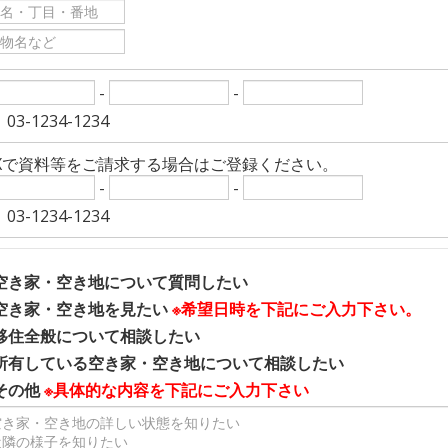
-
-
03-1234-1234
AXで資料等をご請求する場合はご登録ください。
-
-
03-1234-1234
空き家・空き地について質問したい
空き家・空き地を見たい
※希望日時を下記にご入力下さい。
移住全般について相談したい
所有している空き家・空き地について相談したい
その他
※具体的な内容を下記にご入力下さい