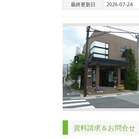
最終更新日
2026-07-24
資料請求＆お問合せ