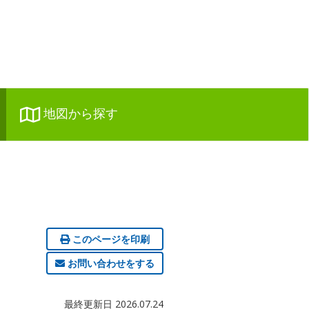
地図から探す
このページを印刷
お問い合わせをする
最終更新日 2026.07.24