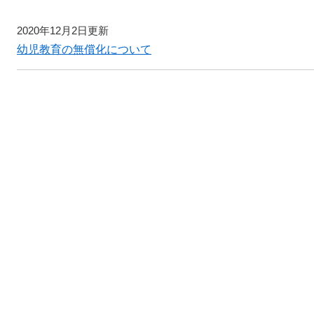
2020年12月2日更新
幼児教育の無償化について