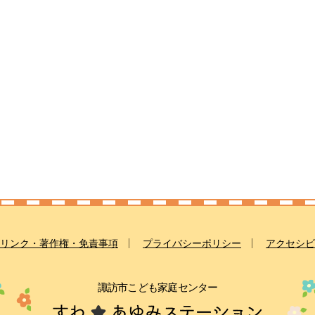
リンク・著作権・免責事項
プライバシーポリシー
アクセシビ
諏訪市こども家庭センター