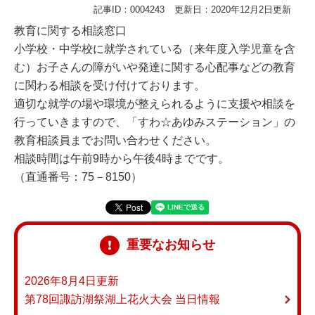
記事ID：0004243
更新日：2020年12月2日更新
教育に関する相談窓口
小学校・中学校に就学されている（来年度入学児童を含
む）お子さんの障がいや発達に関する心配事などの教育
に関わる相談を受け付けております。
適切な就学の場や環境が整えられるように支援や相談を
行っていきますので、「すわ☆あゆみステーション」の
教育相談員までお問い合わせください。
相談時間は午前9時から午後4時までです。
（直通番号：75－8150）
重要なお知らせ
2026年8月4日更新
第78回諏訪湖祭湖上花火大会 当日情報