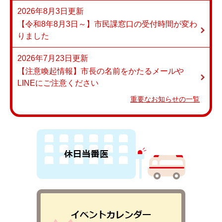
2026年8月3日更新
【令和8年8月3日～】市民課窓口の受付時間が変わ
りました
2026年7月23日更新
【注意喚起情報】市長の名前をかたるメールや
LINEにご注意ください
重要なお知らせの一覧