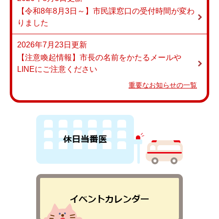
【令和8年8月3日～】市民課窓口の受付時間が変わ
りました
2026年7月23日更新
【注意喚起情報】市長の名前をかたるメールや
LINEにご注意ください
重要なお知らせの一覧