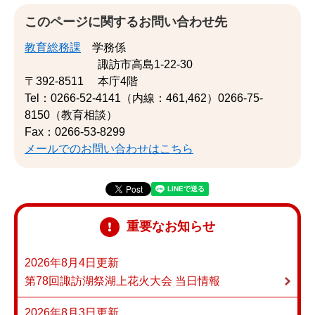
このページに関するお問い合わせ先
教育総務課
学務係
諏訪市高島1-22-30
〒392-8511
本庁4階
Tel：0266-52-4141（内線：461,462）0266-75-
8150（教育相談）
Fax：0266-53-8299
メールでのお問い合わせはこちら
重要なお知らせ
2026年8月4日更新
第78回諏訪湖祭湖上花火大会 当日情報
2026年8月3日更新