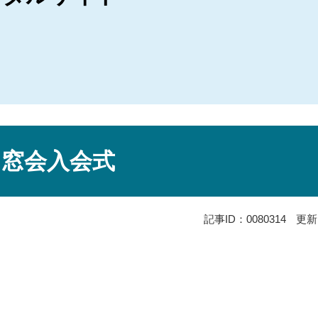
同窓会入会式
記事ID：0080314
更新