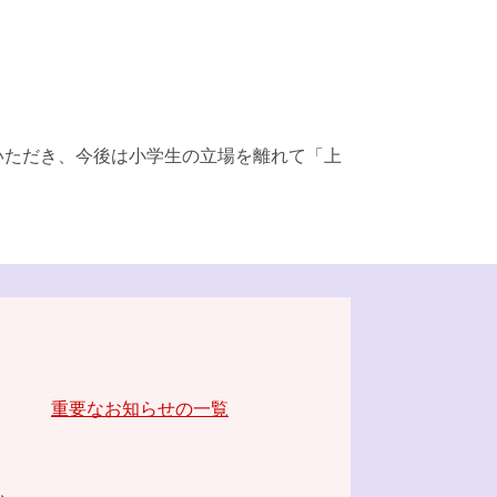
ただき、今後は小学生の立場を離れて「上
重要なお知らせの一覧