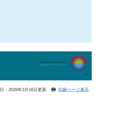
日：2026年3月16日更新
印刷ページ表示