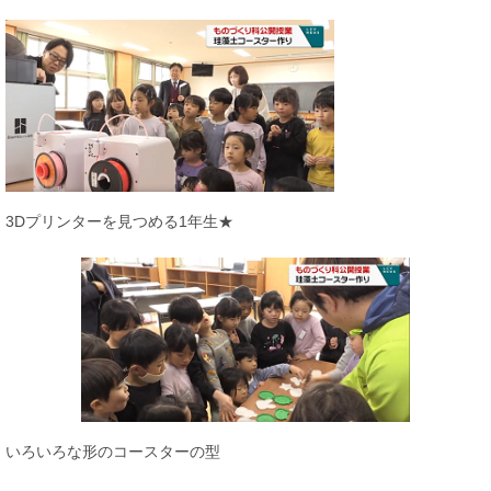
3Dプリンターを見つめる1年生★
いろいろな形のコースターの型