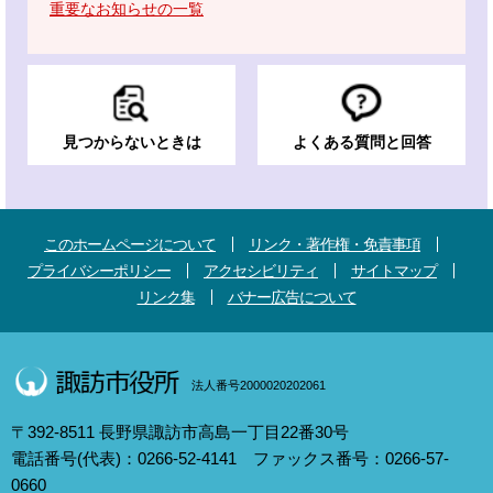
重要なお知らせの一覧
見つからないときは
よくある質問と回答
このホームページについて
リンク・著作権・免責事項
プライバシーポリシー
アクセシビリティ
サイトマップ
リンク集
バナー広告について
法人番号2000020202061
〒392-8511 長野県諏訪市高島一丁目22番30号
電話番号(代表)：0266-52-4141 ファックス番号：0266-57-
0660