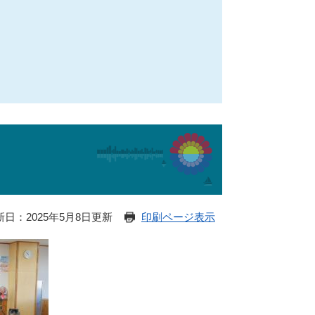
新日：2025年5月8日更新
印刷ページ表示