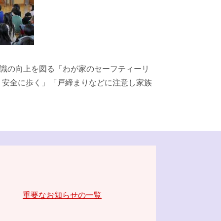
意識の向上を図る「わが家のセーフティーリ
、安全に歩く」「戸締まりなどに注意し家族
重要なお知らせの一覧