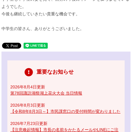
ようでした。
今後も継続していきたい貴重な機会です。
中学生の皆さん、ありがとうございました。
重要なお知らせ
2026年8月4日更新
第78回諏訪湖祭湖上花火大会 当日情報
2026年8月3日更新
【令和8年8月3日～】市民課窓口の受付時間が変わりました
2026年7月23日更新
【注意喚起情報】市長の名前をかたるメールやLINEにご注