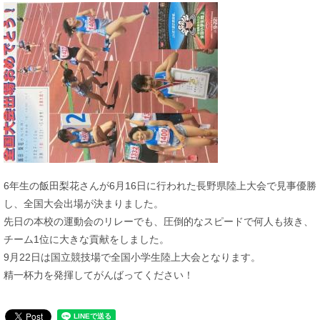
6年生の飯田梨花さんが6月16日に行われた長野県陸上大会で見事優勝
し、全国大会出場が決まりました。
先日の本校の運動会のリレーでも、圧倒的なスピードで何人も抜き、
チーム1位に大きな貢献をしました。
9月22日は国立競技場で全国小学生陸上大会となります。
精一杯力を発揮してがんばってください！