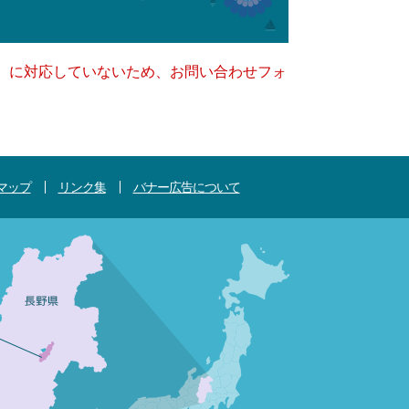
キー）に対応していないため、お問い合わせフォ
マップ
リンク集
バナー広告について