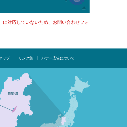
キー）に対応していないため、お問い合わせフォ
マップ
リンク集
バナー広告について