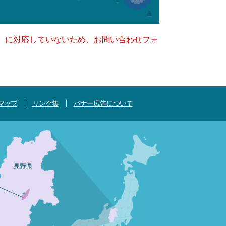
キー）に対応していないため、お問い合わせフォ
マップ
リンク集
バナー広告について