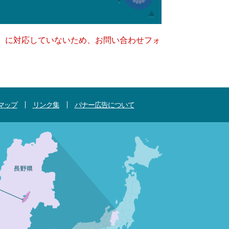
キー）に対応していないため、お問い合わせフォ
マップ
リンク集
バナー広告について