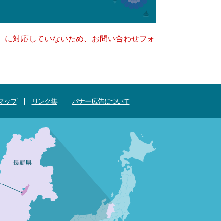
キー）に対応していないため、お問い合わせフォ
マップ
リンク集
バナー広告について