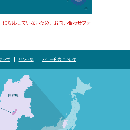
キー）に対応していないため、お問い合わせフォ
マップ
リンク集
バナー広告について