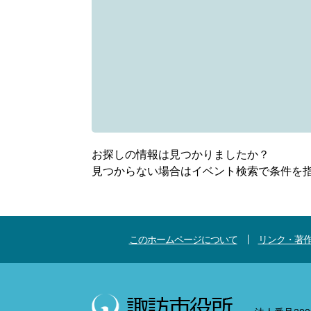
お探しの情報は見つかりましたか？
見つからない場合はイベント検索で条件を
このホームページについて
リンク・著