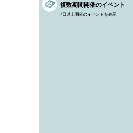
複数期間開催のイベント
7日以上開催のイベントを表示