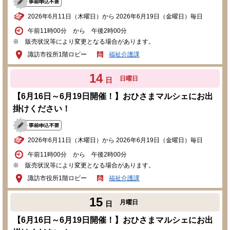
2026年6月11日（木曜日）から 2026年6月19日（金曜日）毎日
午前11時00分 から 午後2時00分
※ 販売状況等により変更となる場合があります。
諏訪市役所1階ロビー
福祉介護課
14
日曜日
日
【6月16日～6月19日開催！】おひさまマルシェにお出
掛けください！
2026年6月11日（木曜日）から 2026年6月19日（金曜日）毎日
午前11時00分 から 午後2時00分
※ 販売状況等により変更となる場合があります。
諏訪市役所1階ロビー
福祉介護課
15
月曜日
日
【6月16日～6月19日開催！】おひさまマルシェにお出