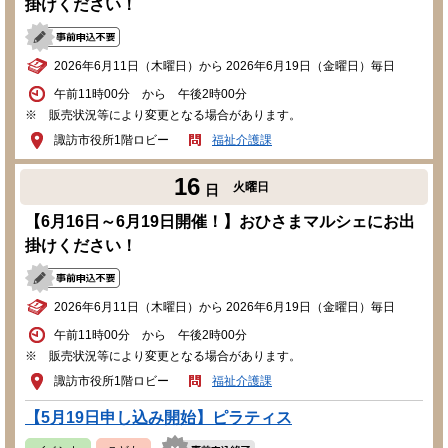
掛けください！
2026年6月11日（木曜日）から 2026年6月19日（金曜日）毎日
午前11時00分 から 午後2時00分
※ 販売状況等により変更となる場合があります。
諏訪市役所1階ロビー
福祉介護課
16
火曜日
日
【6月16日～6月19日開催！】おひさまマルシェにお出
掛けください！
2026年6月11日（木曜日）から 2026年6月19日（金曜日）毎日
午前11時00分 から 午後2時00分
※ 販売状況等により変更となる場合があります。
諏訪市役所1階ロビー
福祉介護課
【5月19日申し込み開始】ピラティス