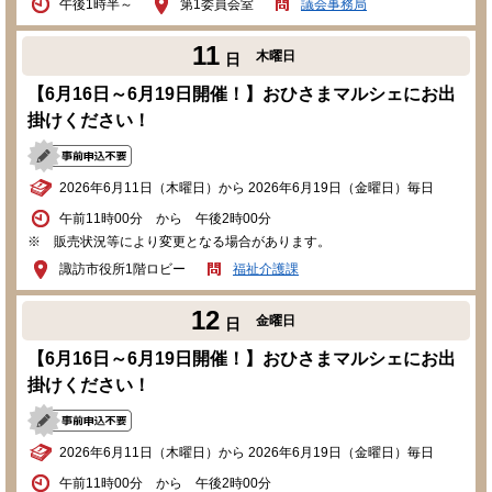
午後1時半～
第1委員会室
議会事務局
11
木曜日
日
【6月16日～6月19日開催！】おひさまマルシェにお出
掛けください！
2026年6月11日（木曜日）から 2026年6月19日（金曜日）毎日
午前11時00分 から 午後2時00分
※ 販売状況等により変更となる場合があります。
諏訪市役所1階ロビー
福祉介護課
12
金曜日
日
【6月16日～6月19日開催！】おひさまマルシェにお出
掛けください！
2026年6月11日（木曜日）から 2026年6月19日（金曜日）毎日
午前11時00分 から 午後2時00分