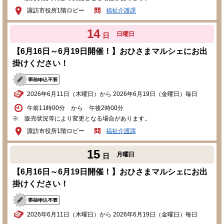
諏訪市役所1階ロビー
福祉介護課
14
日曜日
日
【6月16日～6月19日開催！】おひさまマルシェにお出
掛けください！
2026年6月11日（木曜日）から 2026年6月19日（金曜日）毎日
午前11時00分 から 午後2時00分
※ 販売状況等により変更となる場合があります。
諏訪市役所1階ロビー
福祉介護課
15
月曜日
日
【6月16日～6月19日開催！】おひさまマルシェにお出
掛けください！
2026年6月11日（木曜日）から 2026年6月19日（金曜日）毎日