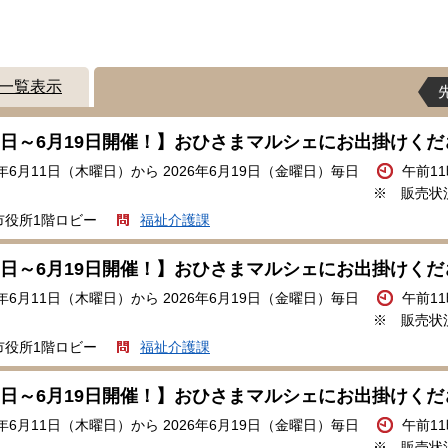
一覧表示
16日～6月19日開催！】おひさまマルシェにお出掛けく
6年6月11日（木曜日）から 2026年6月19日（金曜日）毎日
午前1
※ 販売状
市役所1階ロビー
福祉介護課
16日～6月19日開催！】おひさまマルシェにお出掛けく
6年6月11日（木曜日）から 2026年6月19日（金曜日）毎日
午前1
※ 販売状
市役所1階ロビー
福祉介護課
16日～6月19日開催！】おひさまマルシェにお出掛けく
6年6月11日（木曜日）から 2026年6月19日（金曜日）毎日
午前1
※ 販売状