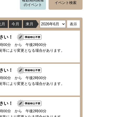
複数期間開催
イベント検索
のイベント
先月
今月
来月
ださい！
1時00分 から 午後2時00分
況等により変更となる場合があります。
ださい！
1時00分 から 午後2時00分
況等により変更となる場合があります。
ださい！
1時00分 から 午後2時00分
況等により変更となる場合があります。