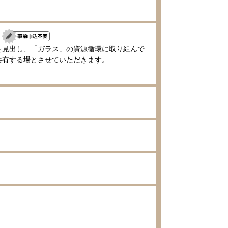
見出し、「ガラス」の資源循環に取り組んで
共有する場とさせていただきます。