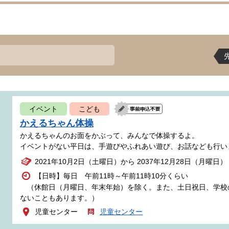
イベント
こども
かえるちゃん体操
かえるちゃんのお面をかぶって、みんなで体操するよ。
イベントがない平日は、手遊びやふれあい遊び、お話なども行い
2021年10月2日（土曜日）から 2037年12月28日（月曜日）
【日時】毎日 午前11時～午前11時10分くらい
（休館日（月曜日、年末年始）を除く。また、土日祝日、学校
ないこともあります。）
児童センター
児童センター