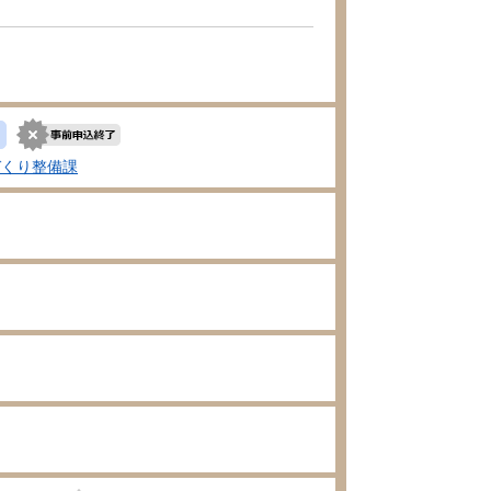
づくり整備課