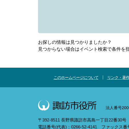
お探しの情報は見つかりましたか？
見つからない場合はイベント検索で条件を
このホームページについて
リンク・著
法人番号2000
〒392-8511 長野県諏訪市高島一丁目22番30号
電話番号(代表)：0266-52-4141 ファックス番号：