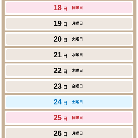
18
日曜日
日
19
月曜日
日
20
火曜日
日
21
水曜日
日
22
木曜日
日
23
金曜日
日
24
土曜日
日
25
日曜日
日
26
月曜日
日